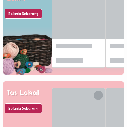
Belanja Sekarang
Tas Lokal
Belanja Sekarang