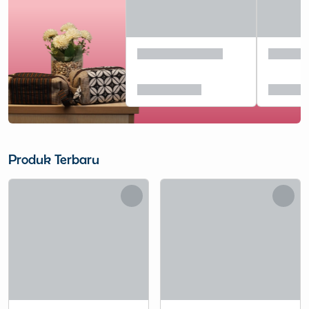
Produk Terbaru