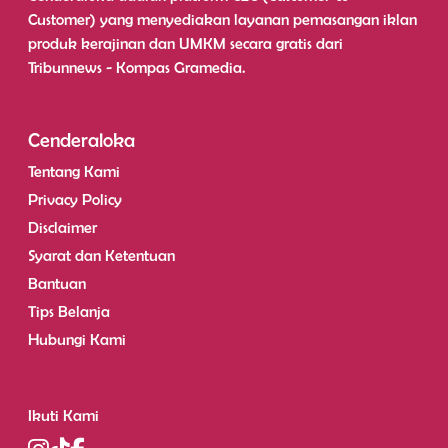
Customer) yang menyediakan layanan pemasangan iklan
produk kerajinan dan UMKM secara gratis dari
Tribunnews - Kompas Gramedia.
Cenderaloka
Tentang Kami
Privacy Policy
Disclaimer
Syarat dan Ketentuan
Bantuan
Tips Belanja
Hubungi Kami
Ikuti Kami