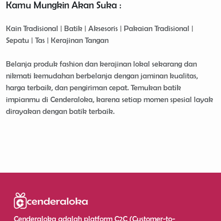
Kamu Mungkin Akan Suka :
Kain Tradisional | Batik | Aksesoris | Pakaian Tradisional |
Sepatu | Tas | Kerajinan Tangan
Belanja produk fashion dan kerajinan lokal sekarang dan
nikmati kemudahan berbelanja dengan jaminan kualitas,
harga terbaik, dan pengiriman cepat. Temukan batik
impianmu di Cenderaloka, karena setiap momen spesial layak
dirayakan dengan batik terbaik.
Cenderaloka adalah platform C2C (Customer-to-