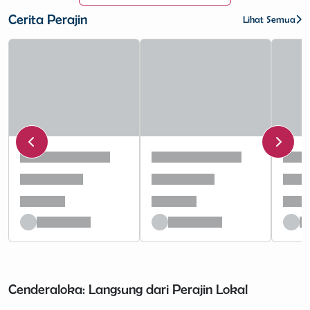
Cerita Perajin
Lihat Semua
Cenderaloka: Langsung dari Perajin Lokal