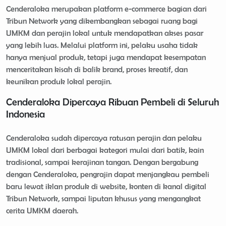
Cenderaloka merupakan platform e-commerce bagian dari
Tribun Network yang dikembangkan sebagai ruang bagi
UMKM dan perajin lokal untuk mendapatkan akses pasar
yang lebih luas. Melalui platform ini, pelaku usaha tidak
hanya menjual produk, tetapi juga mendapat kesempatan
menceritakan kisah di balik brand, proses kreatif, dan
keunikan produk lokal perajin.
Cenderaloka Dipercaya Ribuan Pembeli di Seluruh
Indonesia
Cenderaloka sudah dipercaya ratusan perajin dan pelaku
UMKM lokal dari berbagai kategori mulai dari batik, kain
tradisional, sampai kerajinan tangan. Dengan bergabung
dengan Cenderaloka, pengrajin dapat menjangkau pembeli
baru lewat iklan produk di website, konten di kanal digital
Tribun Network, sampai liputan khusus yang mengangkat
cerita UMKM daerah.