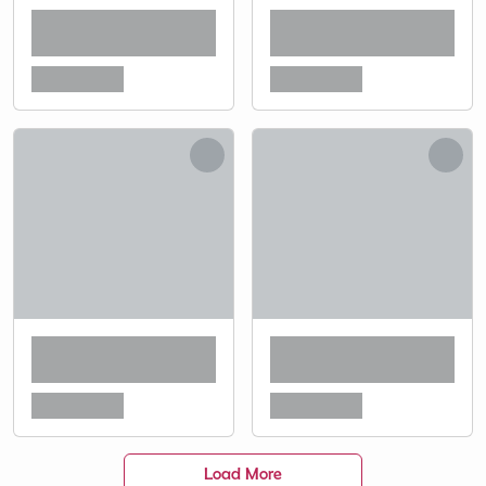
Load More