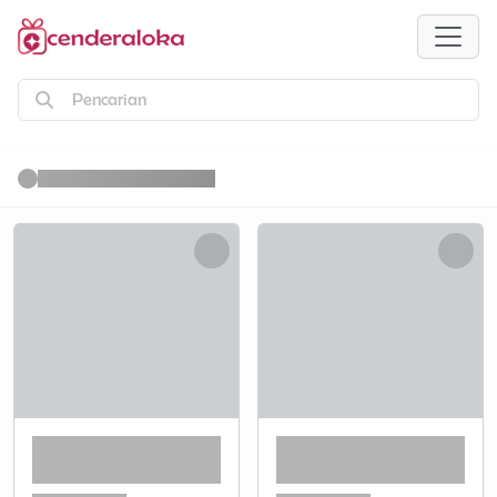
Pencarian