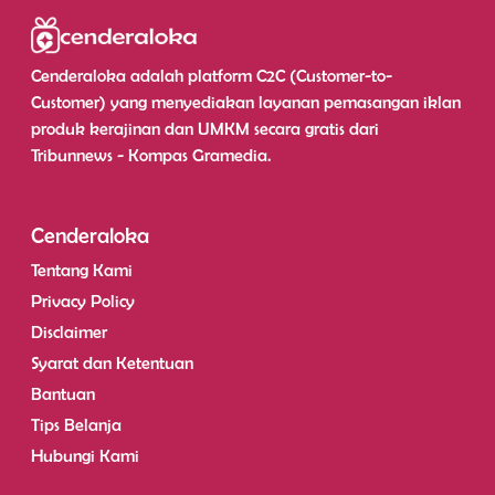
Cenderaloka adalah platform C2C (Customer-to-
Customer) yang menyediakan layanan pemasangan iklan
produk kerajinan dan UMKM secara gratis dari
Tribunnews - Kompas Gramedia.
Cenderaloka
Tentang Kami
Privacy Policy
Disclaimer
Syarat dan Ketentuan
Bantuan
Tips Belanja
Hubungi Kami