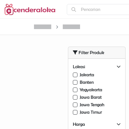
Pencarian
Filter Produk
Lokasi
Jakarta
Banten
Yogyakarta
Jawa Barat
Jawa Tengah
Jawa Timur
Harga