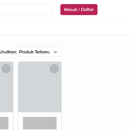
Masuk / Daftar
Urutkan: