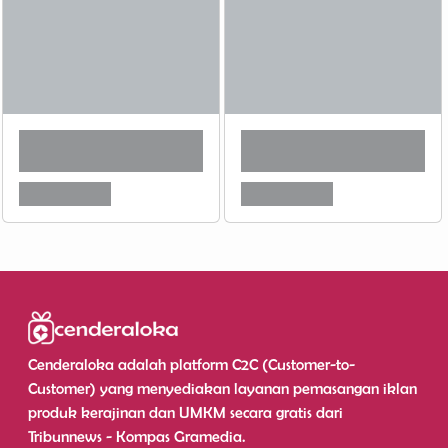
Cenderaloka adalah platform C2C (Customer-to-
Customer) yang menyediakan layanan pemasangan iklan
produk kerajinan dan UMKM secara gratis dari
Tribunnews - Kompas Gramedia.