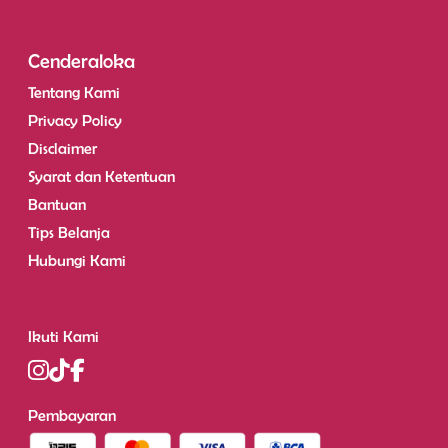
Cenderaloka
Tentang Kami
Privacy Policy
Disclaimer
Syarat dan Ketentuan
Bantuan
Tips Belanja
Hubungi Kami
Ikuti Kami
Pembayaran