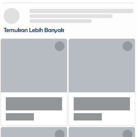
Temukan Lebih Banyak