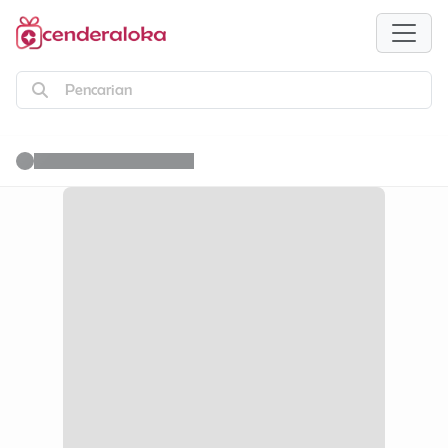
Pencarian