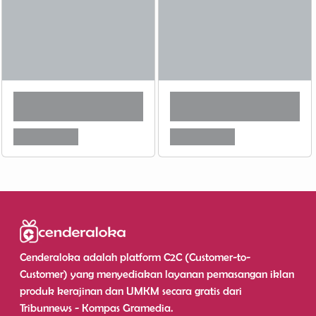
Cenderaloka adalah platform C2C (Customer-to-
Customer) yang menyediakan layanan pemasangan iklan
produk kerajinan dan UMKM secara gratis dari
Tribunnews - Kompas Gramedia.