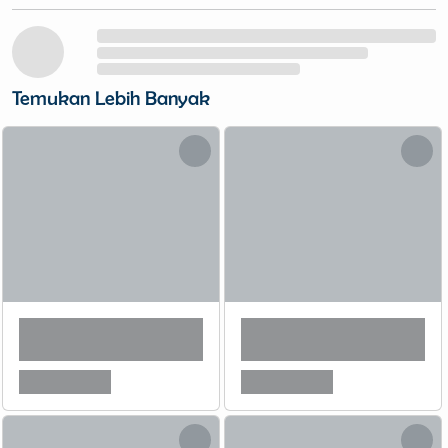
Temukan Lebih Banyak