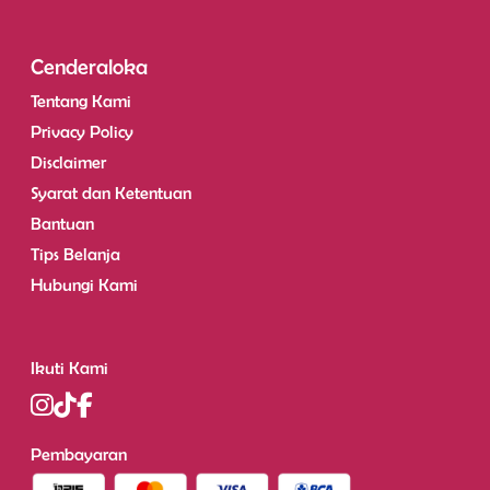
Cenderaloka
Tentang Kami
Privacy Policy
Disclaimer
Syarat dan Ketentuan
Bantuan
Tips Belanja
Hubungi Kami
Ikuti Kami
Pembayaran