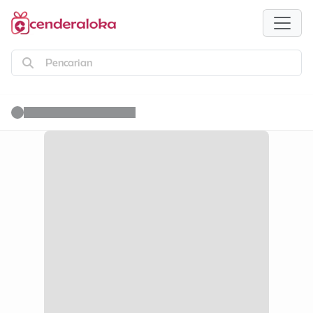
Pencarian