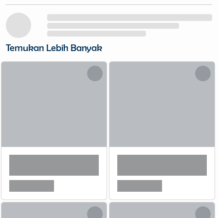
Temukan Lebih Banyak