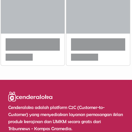
Cenderaloka adalah platform C2C (Customer-to-
Customer) yang menyediakan layanan pemasangan iklan
produk kerajinan dan UMKM secara gratis dari
Tribunnews - Kompas Gramedia.