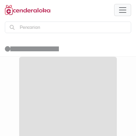
Pencarian