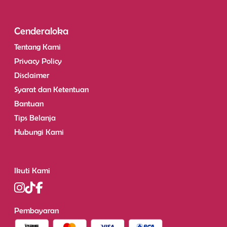
Cenderaloka
Tentang Kami
Privacy Policy
Disclaimer
Syarat dan Ketentuan
Bantuan
Tips Belanja
Hubungi Kami
Ikuti Kami
Pembayaran