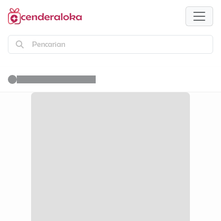
Pencarian