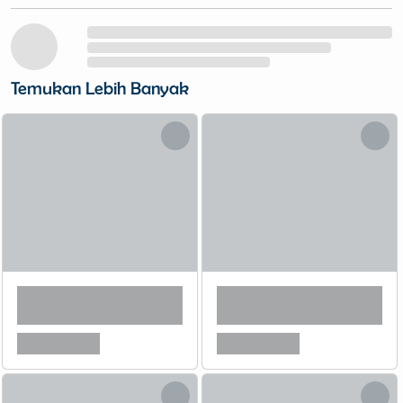
Temukan Lebih Banyak