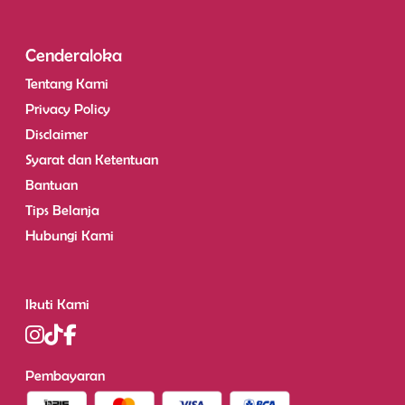
Cenderaloka
Tentang Kami
Privacy Policy
Disclaimer
Syarat dan Ketentuan
Bantuan
Tips Belanja
Hubungi Kami
Ikuti Kami
Pembayaran