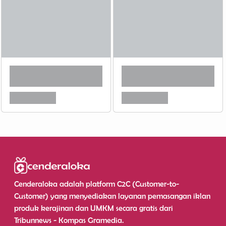
Cenderaloka adalah platform C2C (Customer-to-
Customer) yang menyediakan layanan pemasangan iklan
produk kerajinan dan UMKM secara gratis dari
Tribunnews - Kompas Gramedia.