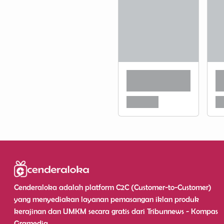
Cenderaloka adalah platform C2C (Customer-to-Customer)
yang menyediakan layanan pemasangan iklan produk
kerajinan dan UMKM secara gratis dari Tribunnews - Kompas
Gramedia.