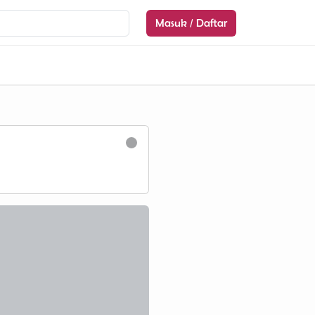
Masuk / Daftar