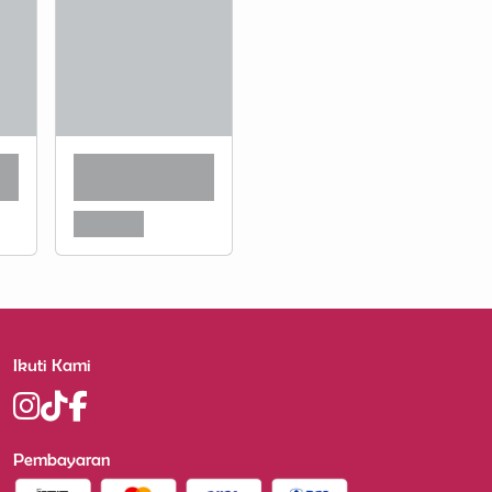
Ikuti Kami
Pembayaran