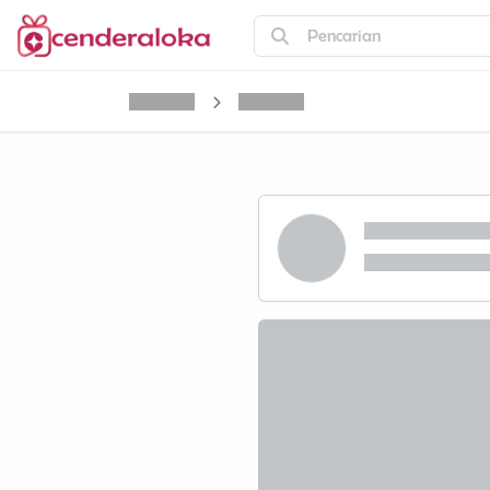
Pencarian