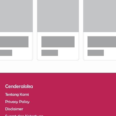
Cenderaloka
Tentang Kami
Privacy Policy
Disclaimer