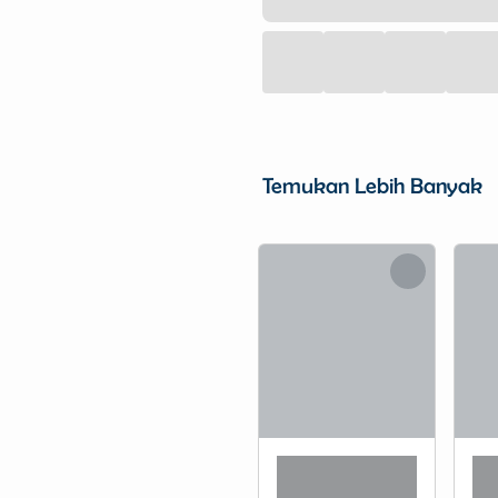
Temukan Lebih Banyak