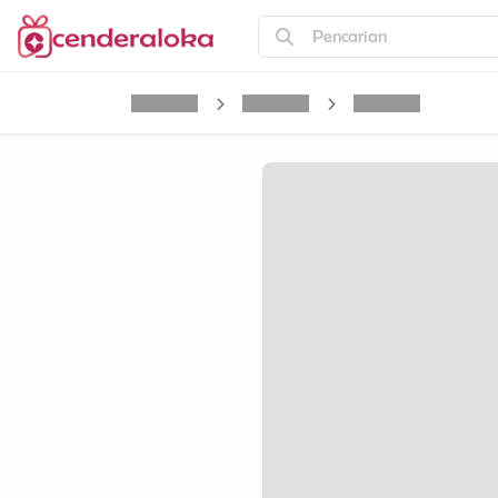
Pencarian