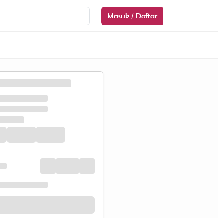
Masuk / Daftar