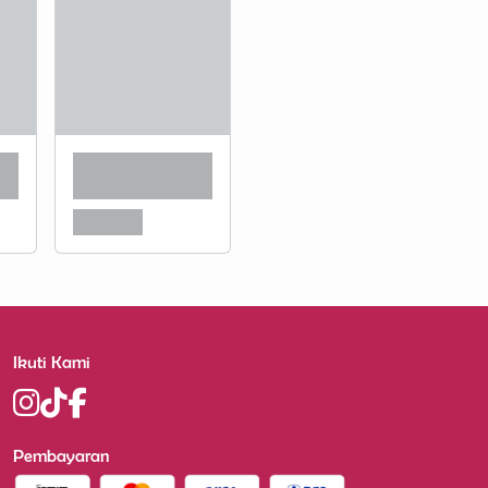
Ikuti Kami
Pembayaran