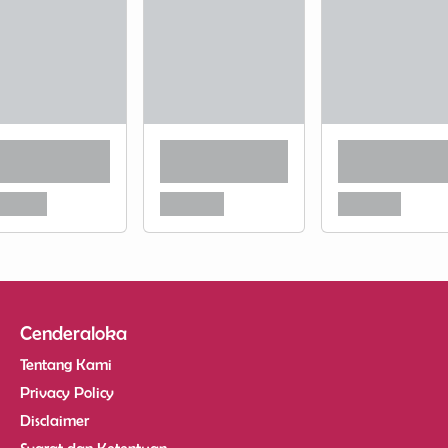
Cenderaloka
Tentang Kami
Privacy Policy
Disclaimer