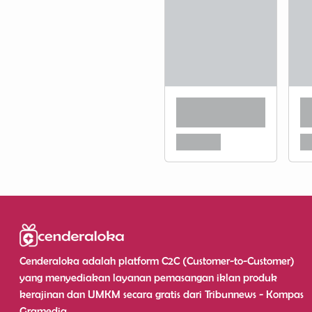
Cenderaloka adalah platform C2C (Customer-to-Customer)
yang menyediakan layanan pemasangan iklan produk
kerajinan dan UMKM secara gratis dari Tribunnews - Kompas
Gramedia.