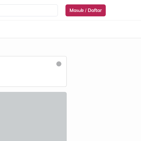
Masuk / Daftar