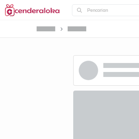
Pencarian