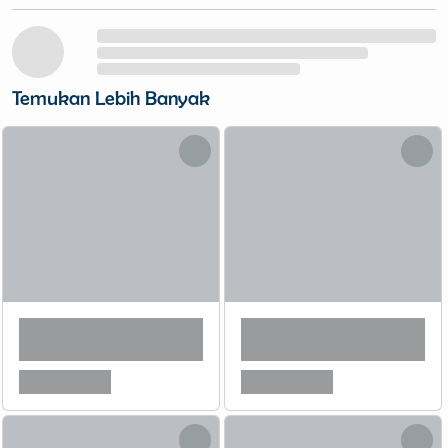
Temukan Lebih Banyak