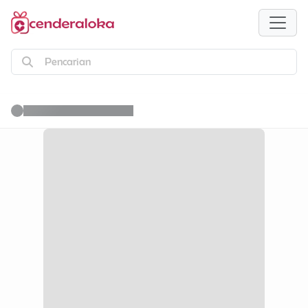
Pencarian