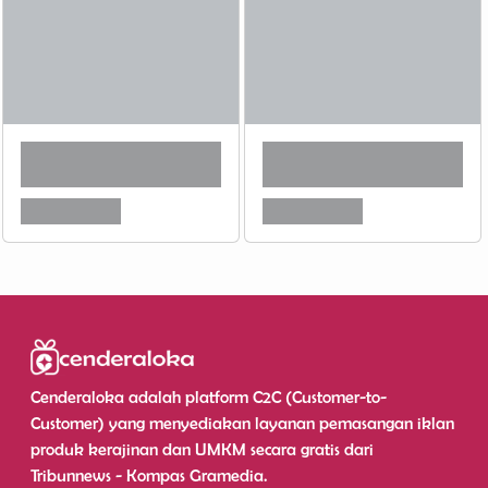
Cenderaloka adalah platform C2C (Customer-to-
Customer) yang menyediakan layanan pemasangan iklan
produk kerajinan dan UMKM secara gratis dari
Tribunnews - Kompas Gramedia.