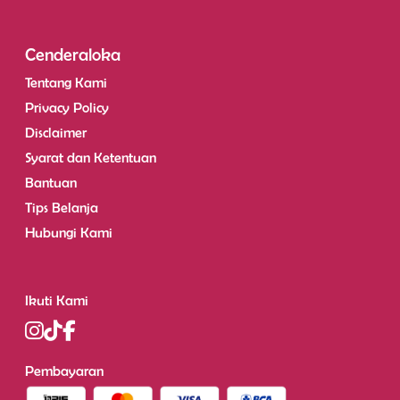
Cenderaloka
Tentang Kami
Privacy Policy
Disclaimer
Syarat dan Ketentuan
Bantuan
Tips Belanja
Hubungi Kami
Ikuti Kami
Pembayaran