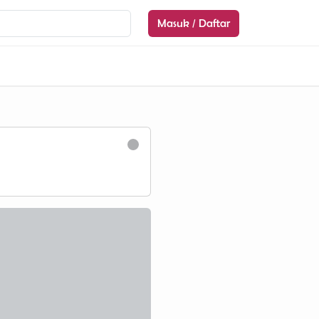
Masuk / Daftar