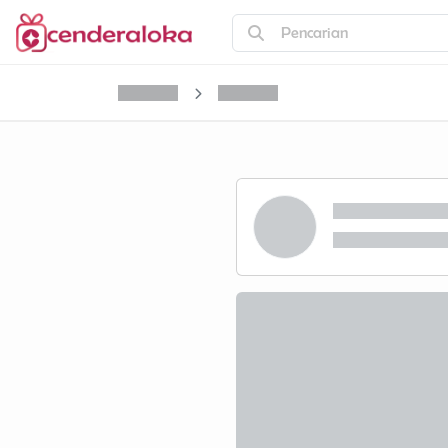
Pencarian