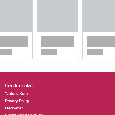
Cenderaloka
Tentang Kami
Privacy Policy
Disclaimer