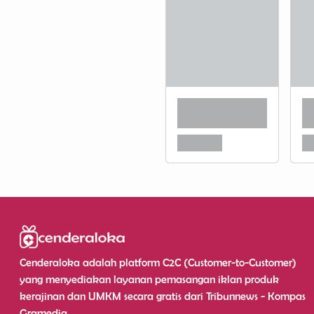
Cenderaloka adalah platform C2C (Customer-to-Customer)
yang menyediakan layanan pemasangan iklan produk
kerajinan dan UMKM secara gratis dari Tribunnews - Kompas
Gramedia.