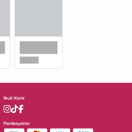
Ikuti Kami
Pembayaran