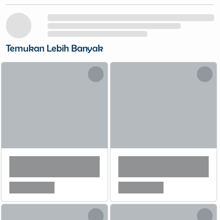
Temukan Lebih Banyak