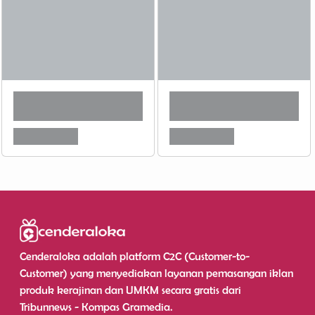
Cenderaloka adalah platform C2C (Customer-to-
Customer) yang menyediakan layanan pemasangan iklan
produk kerajinan dan UMKM secara gratis dari
Tribunnews - Kompas Gramedia.