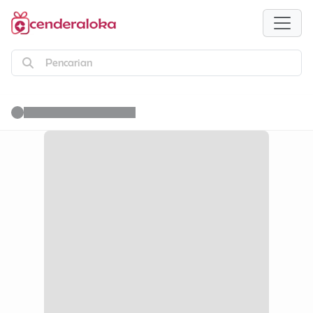
Pencarian