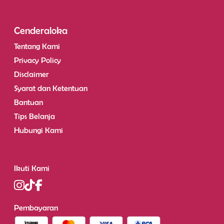
Cenderaloka
Tentang Kami
Privacy Policy
Disclaimer
Syarat dan Ketentuan
Bantuan
Tips Belanja
Hubungi Kami
Ikuti Kami
Pembayaran