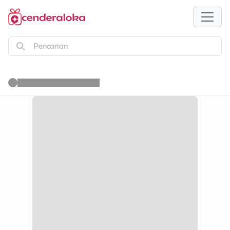
Pencarian