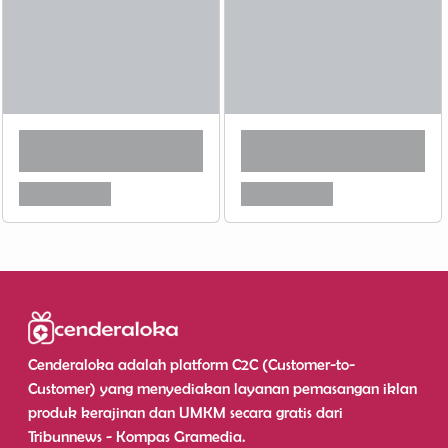
Cenderaloka adalah platform C2C (Customer-to-
Customer) yang menyediakan layanan pemasangan iklan
produk kerajinan dan UMKM secara gratis dari
Tribunnews - Kompas Gramedia.