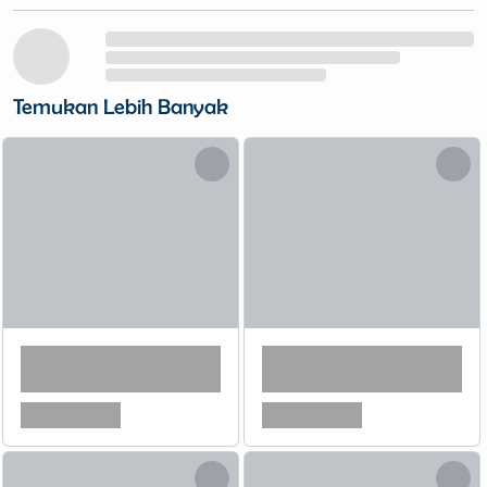
Temukan Lebih Banyak