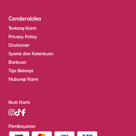
Cenderaloka
Tentang Kami
Privacy Policy
Disclaimer
Syarat dan Ketentuan
Bantuan
Tips Belanja
Hubungi Kami
Ikuti Kami
Pembayaran