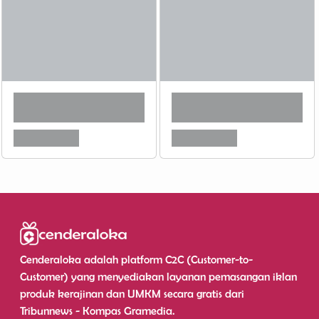
Cenderaloka adalah platform C2C (Customer-to-
Customer) yang menyediakan layanan pemasangan iklan
produk kerajinan dan UMKM secara gratis dari
Tribunnews - Kompas Gramedia.