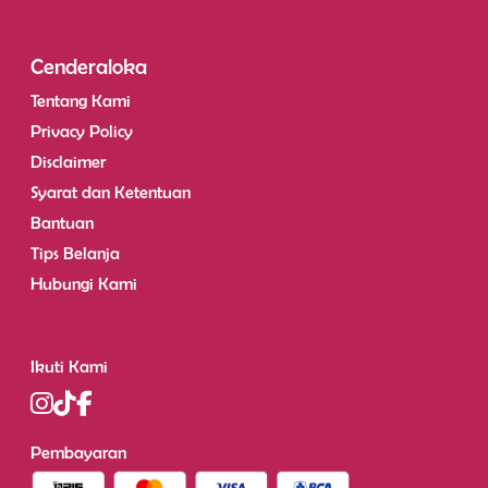
Cenderaloka
Tentang Kami
Privacy Policy
Disclaimer
Syarat dan Ketentuan
Bantuan
Tips Belanja
Hubungi Kami
Ikuti Kami
Pembayaran