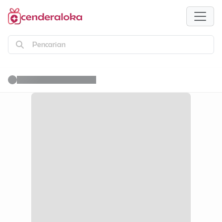
Pencarian