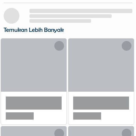
Temukan Lebih Banyak