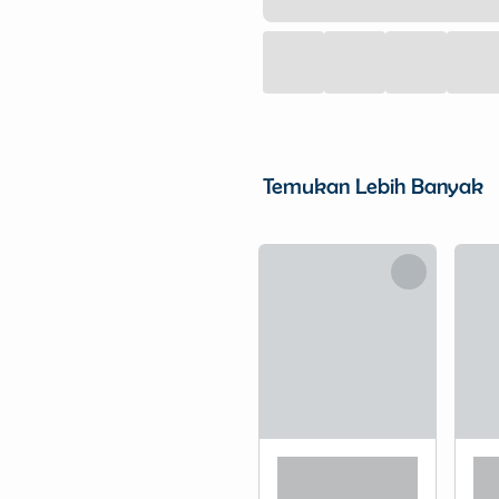
Temukan Lebih Banyak