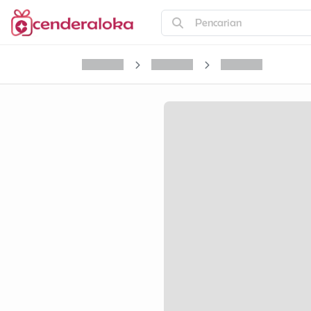
Pencarian