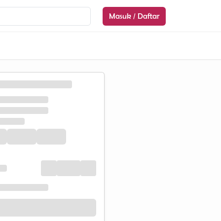
Masuk / Daftar