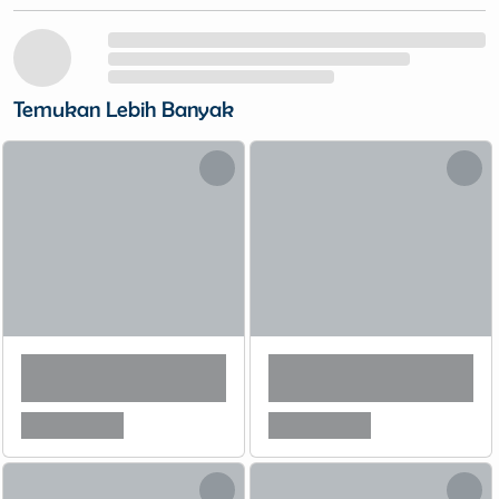
Temukan Lebih Banyak