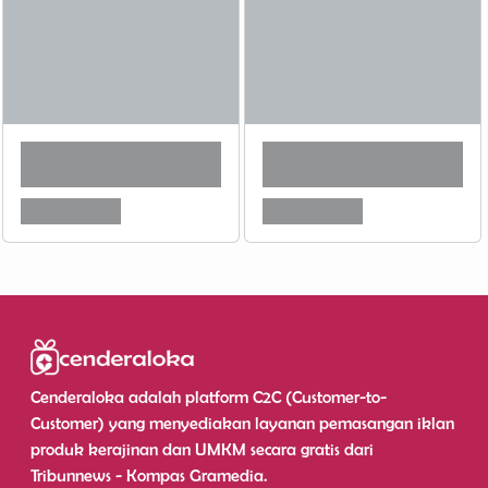
Cenderaloka adalah platform C2C (Customer-to-
Customer) yang menyediakan layanan pemasangan iklan
produk kerajinan dan UMKM secara gratis dari
Tribunnews - Kompas Gramedia.