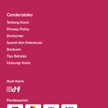
Cenderaloka
Tentang Kami
Privacy Policy
Disclaimer
Syarat dan Ketentuan
Bantuan
Tips Belanja
Hubungi Kami
Ikuti Kami
Pembayaran