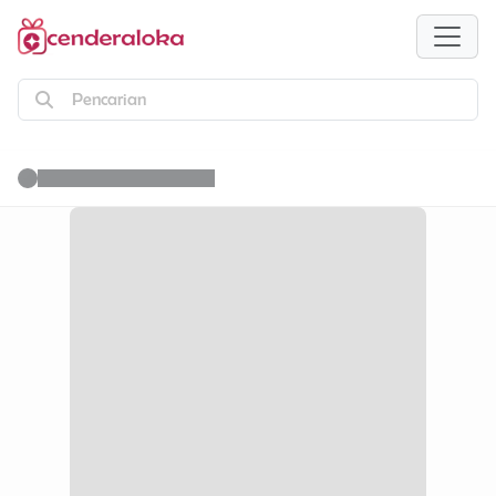
Pencarian