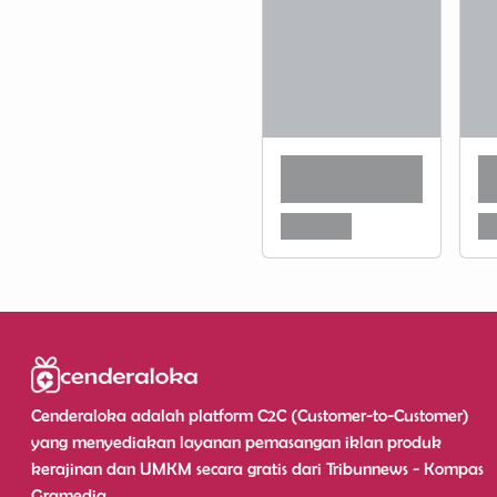
Cenderaloka adalah platform C2C (Customer-to-Customer)
yang menyediakan layanan pemasangan iklan produk
kerajinan dan UMKM secara gratis dari Tribunnews - Kompas
Gramedia.