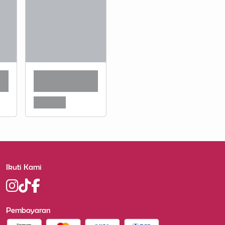
Ikuti Kami
Pembayaran