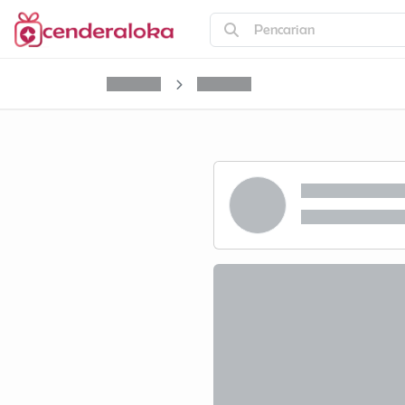
Pencarian