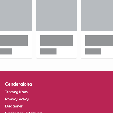
Cenderaloka
Tentang Kami
Privacy Policy
Disclaimer