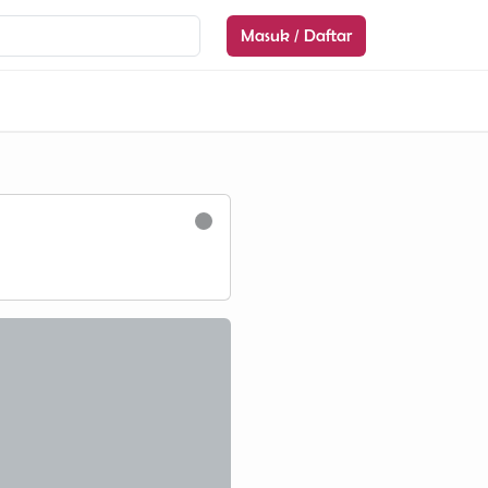
Masuk / Daftar