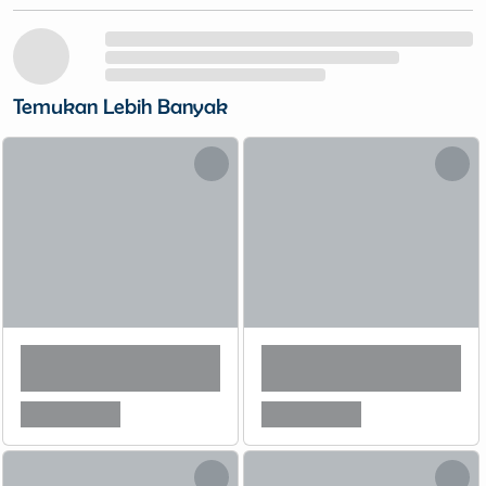
Temukan Lebih Banyak