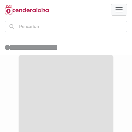
Pencarian