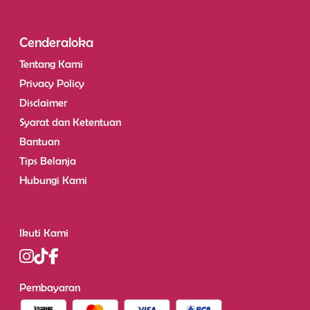
Cenderaloka
Tentang Kami
Privacy Policy
Disclaimer
Syarat dan Ketentuan
Bantuan
Tips Belanja
Hubungi Kami
Ikuti Kami
Pembayaran