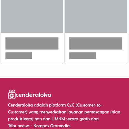
Cenderaloka adalah platform C2C (Customer-to-
Customer) yang menyediakan layanan pemasangan iklan
produk kerajinan dan UMKM secara gratis dari
Tribunnews - Kompas Gramedia.