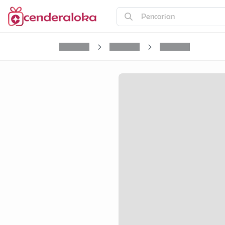
Pencarian