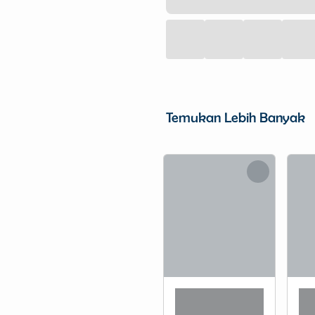
Temukan Lebih Banyak