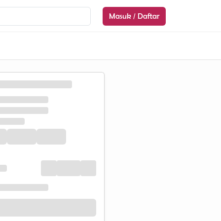
Masuk / Daftar