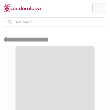
Pencarian