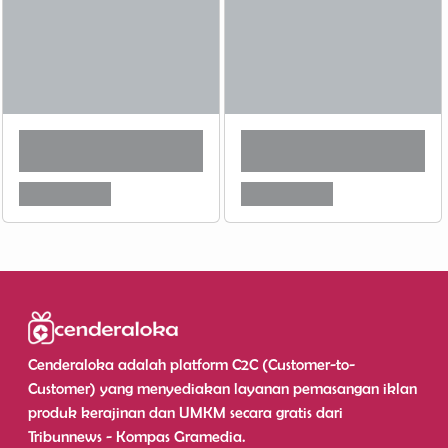
Cenderaloka adalah platform C2C (Customer-to-
Customer) yang menyediakan layanan pemasangan iklan
produk kerajinan dan UMKM secara gratis dari
Tribunnews - Kompas Gramedia.