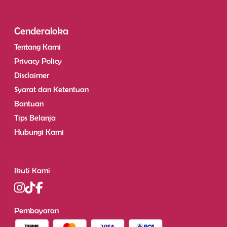
Cenderaloka
Tentang Kami
Privacy Policy
Disclaimer
Syarat dan Ketentuan
Bantuan
Tips Belanja
Hubungi Kami
Ikuti Kami
Pembayaran