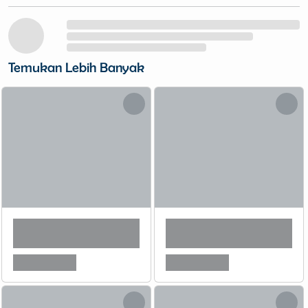
Temukan Lebih Banyak