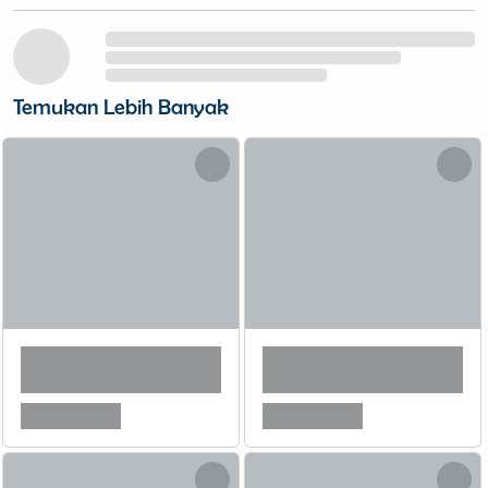
Temukan Lebih Banyak