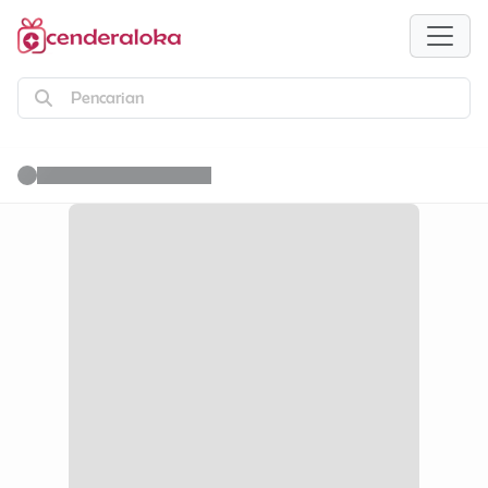
Pencarian