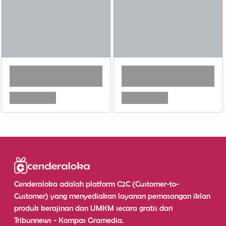
Cenderaloka adalah platform C2C (Customer-to-
Customer) yang menyediakan layanan pemasangan iklan
produk kerajinan dan UMKM secara gratis dari
Tribunnews - Kompas Gramedia.