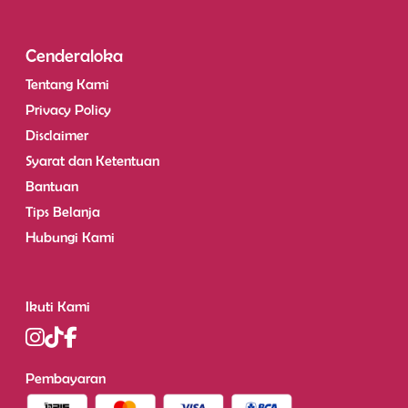
Cenderaloka
Tentang Kami
Privacy Policy
Disclaimer
Syarat dan Ketentuan
Bantuan
Tips Belanja
Hubungi Kami
Ikuti Kami
Pembayaran