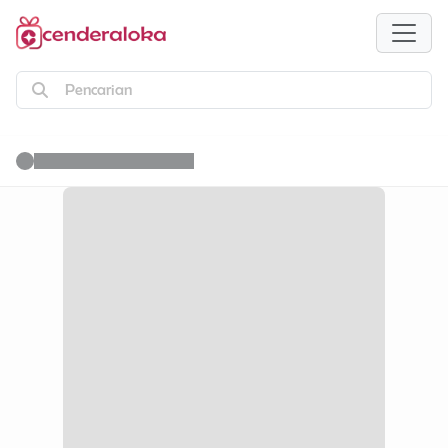
Pencarian