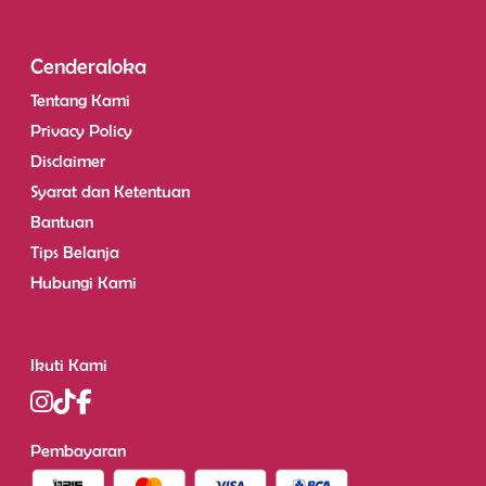
Cenderaloka
Tentang Kami
Privacy Policy
Disclaimer
Syarat dan Ketentuan
Bantuan
Tips Belanja
Hubungi Kami
Ikuti Kami
Pembayaran