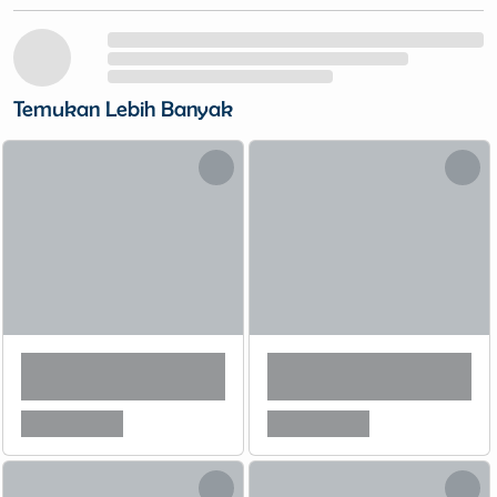
Temukan Lebih Banyak