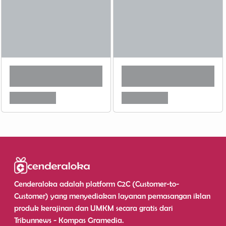
Cenderaloka adalah platform C2C (Customer-to-
Customer) yang menyediakan layanan pemasangan iklan
produk kerajinan dan UMKM secara gratis dari
Tribunnews - Kompas Gramedia.