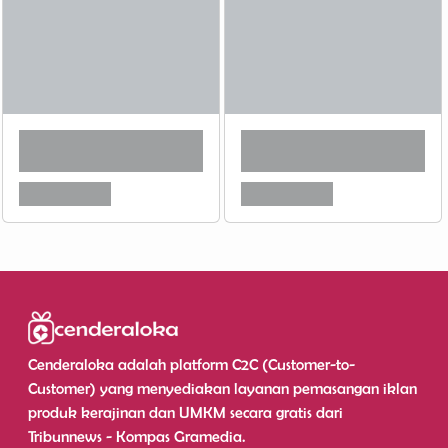
Cenderaloka adalah platform C2C (Customer-to-
Customer) yang menyediakan layanan pemasangan iklan
produk kerajinan dan UMKM secara gratis dari
Tribunnews - Kompas Gramedia.