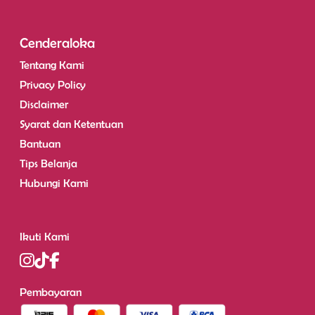
Cenderaloka
Tentang Kami
Privacy Policy
Disclaimer
Syarat dan Ketentuan
Bantuan
Tips Belanja
Hubungi Kami
Ikuti Kami
Pembayaran