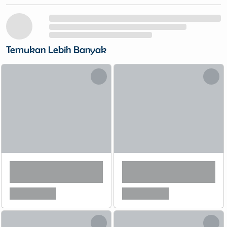
Temukan Lebih Banyak