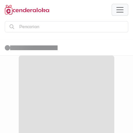
Pencarian