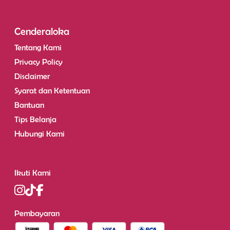
Cenderaloka
Tentang Kami
Privacy Policy
Disclaimer
Syarat dan Ketentuan
Bantuan
Tips Belanja
Hubungi Kami
Ikuti Kami
Pembayaran