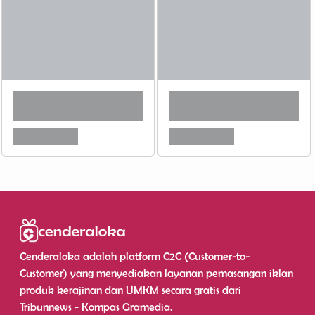
Cenderaloka adalah platform C2C (Customer-to-
Customer) yang menyediakan layanan pemasangan iklan
produk kerajinan dan UMKM secara gratis dari
Tribunnews - Kompas Gramedia.