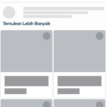
Temukan Lebih Banyak