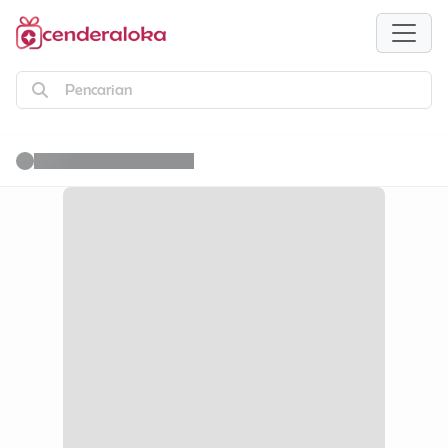
Pencarian