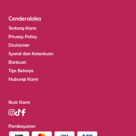
Cenderaloka
Tentang Kami
Privacy Policy
Disclaimer
Syarat dan Ketentuan
Bantuan
Tips Belanja
Hubungi Kami
Ikuti Kami
Pembayaran