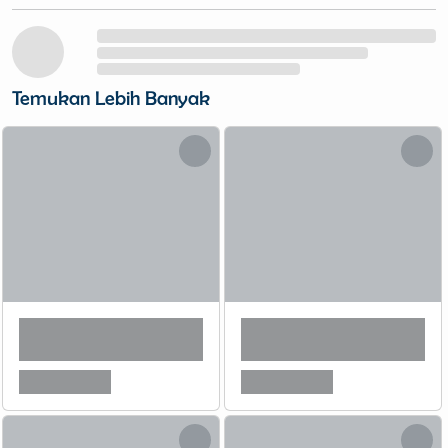
Temukan Lebih Banyak