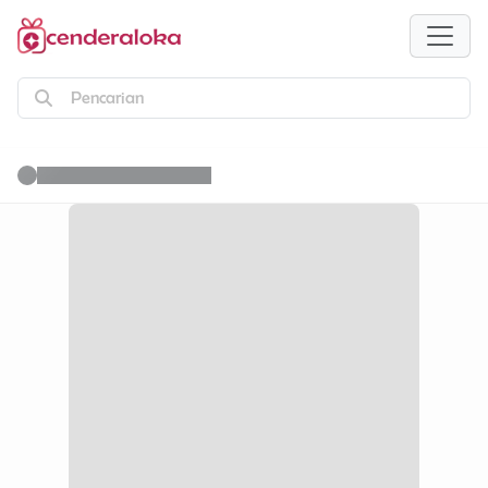
Pencarian