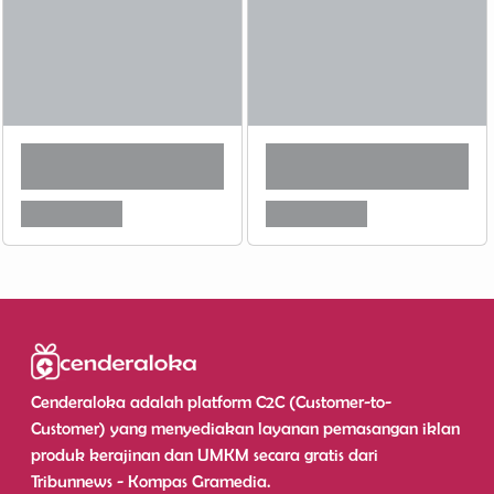
Cenderaloka adalah platform C2C (Customer-to-
Customer) yang menyediakan layanan pemasangan iklan
produk kerajinan dan UMKM secara gratis dari
Tribunnews - Kompas Gramedia.