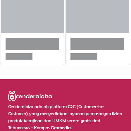
Cenderaloka adalah platform C2C (Customer-to-
Customer) yang menyediakan layanan pemasangan iklan
produk kerajinan dan UMKM secara gratis dari
Tribunnews - Kompas Gramedia.