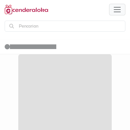
Pencarian