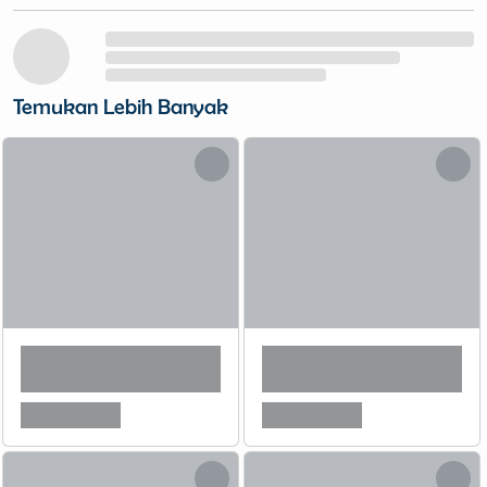
Temukan Lebih Banyak