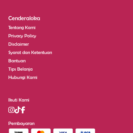
Cenderaloka
Tentang Kami
Privacy Policy
Disclaimer
Syarat dan Ketentuan
Bantuan
Tips Belanja
Hubungi Kami
Ikuti Kami
Pembayaran