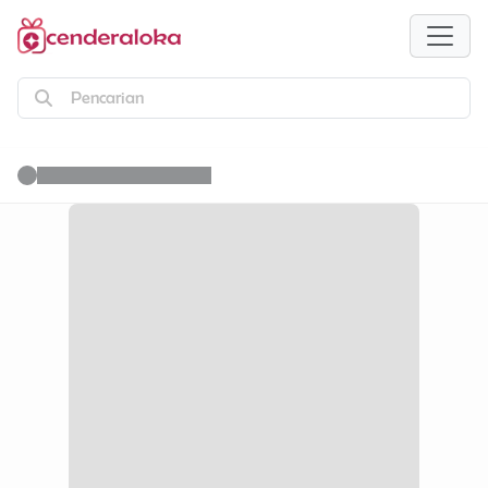
Pencarian