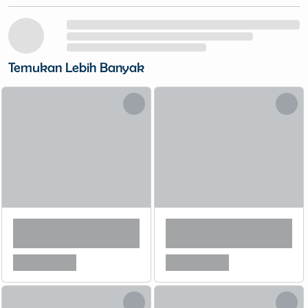
Temukan Lebih Banyak