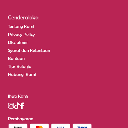
Cenderaloka
Tentang Kami
Privacy Policy
Disclaimer
Syarat dan Ketentuan
Bantuan
Tips Belanja
Hubungi Kami
Ikuti Kami
Pembayaran