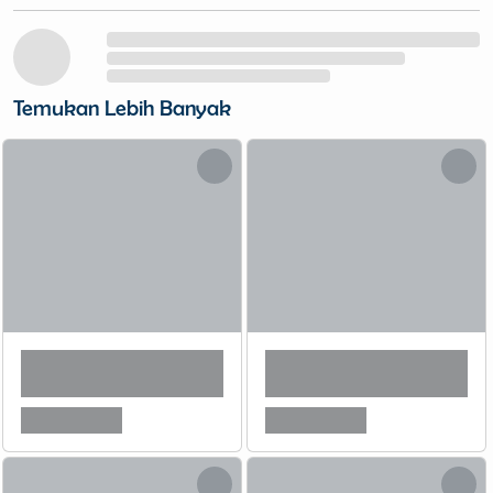
Temukan Lebih Banyak