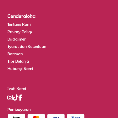
Cenderaloka
Tentang Kami
Privacy Policy
Disclaimer
Syarat dan Ketentuan
Bantuan
Tips Belanja
Hubungi Kami
Ikuti Kami
Pembayaran