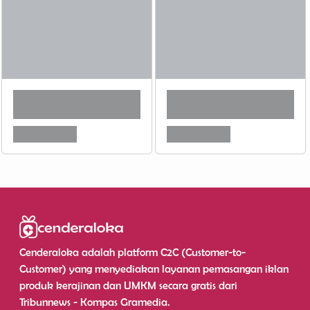
Cenderaloka adalah platform C2C (Customer-to-
Customer) yang menyediakan layanan pemasangan iklan
produk kerajinan dan UMKM secara gratis dari
Tribunnews - Kompas Gramedia.