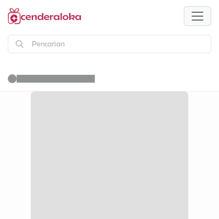
Pencarian