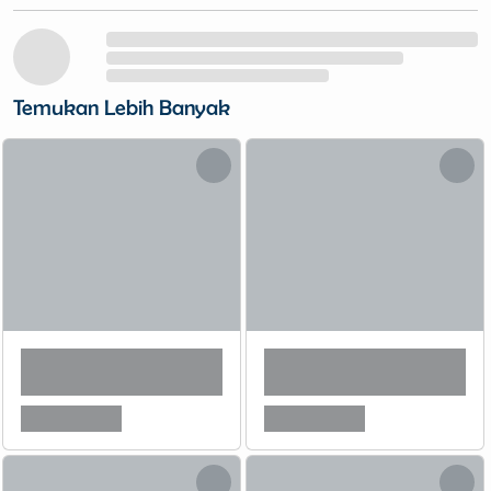
Temukan Lebih Banyak