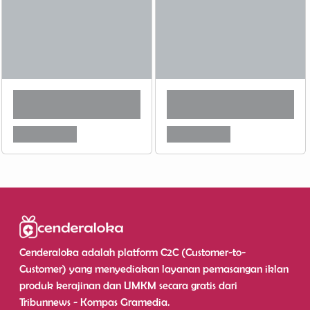
Cenderaloka adalah platform C2C (Customer-to-
Customer) yang menyediakan layanan pemasangan iklan
produk kerajinan dan UMKM secara gratis dari
Tribunnews - Kompas Gramedia.