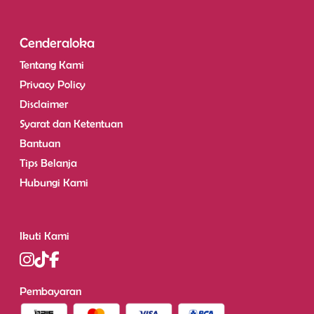
Cenderaloka
Tentang Kami
Privacy Policy
Disclaimer
Syarat dan Ketentuan
Bantuan
Tips Belanja
Hubungi Kami
Ikuti Kami
Pembayaran