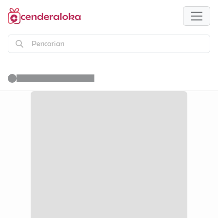
Pencarian