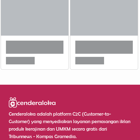
Cenderaloka adalah platform C2C (Customer-to-
Customer) yang menyediakan layanan pemasangan iklan
produk kerajinan dan UMKM secara gratis dari
Tribunnews - Kompas Gramedia.