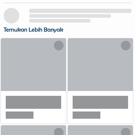
Temukan Lebih Banyak