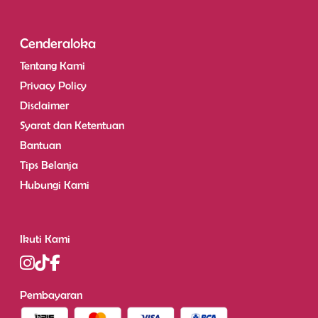
Cenderaloka
Tentang Kami
Privacy Policy
Disclaimer
Syarat dan Ketentuan
Bantuan
Tips Belanja
Hubungi Kami
Ikuti Kami
Pembayaran