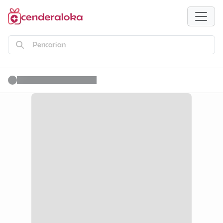
Pencarian