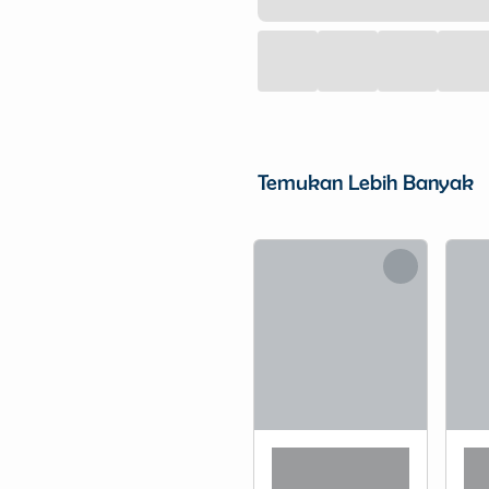
Temukan Lebih Banyak