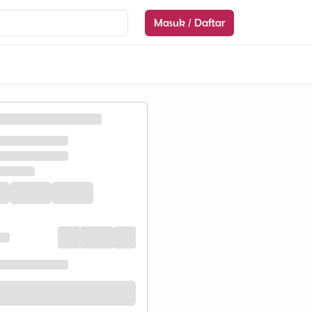
Masuk / Daftar