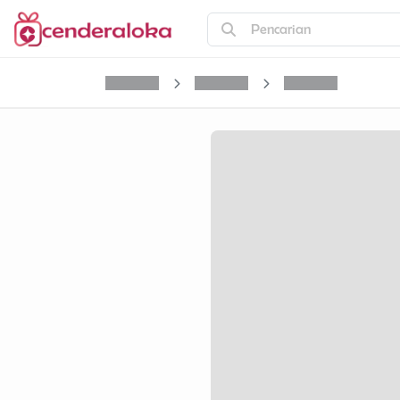
Pencarian