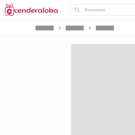
Pencarian