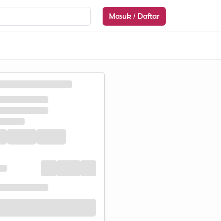
Masuk / Daftar