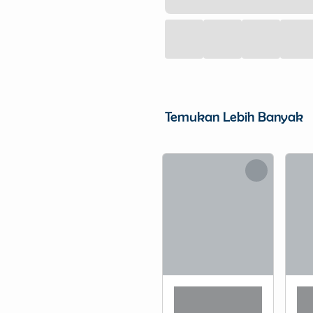
Temukan Lebih Banyak