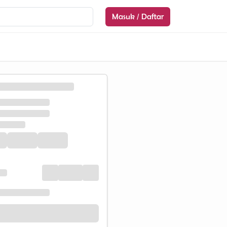
Masuk / Daftar