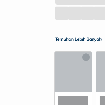
Temukan Lebih Banyak