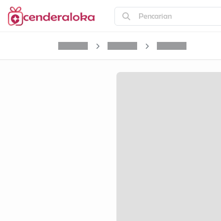
Pencarian