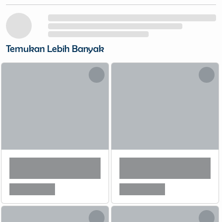
Temukan Lebih Banyak