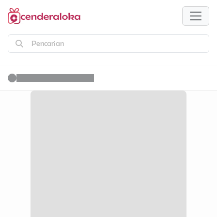
Pencarian