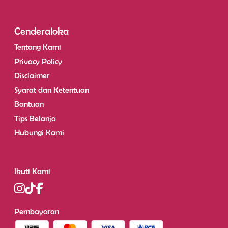
Cenderaloka
Tentang Kami
Privacy Policy
Disclaimer
Syarat dan Ketentuan
Bantuan
Tips Belanja
Hubungi Kami
Ikuti Kami
Pembayaran