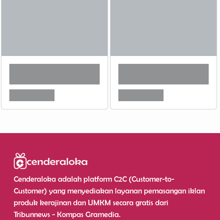
Cenderaloka adalah platform C2C (Customer-to-
Customer) yang menyediakan layanan pemasangan iklan
produk kerajinan dan UMKM secara gratis dari
Tribunnews - Kompas Gramedia.