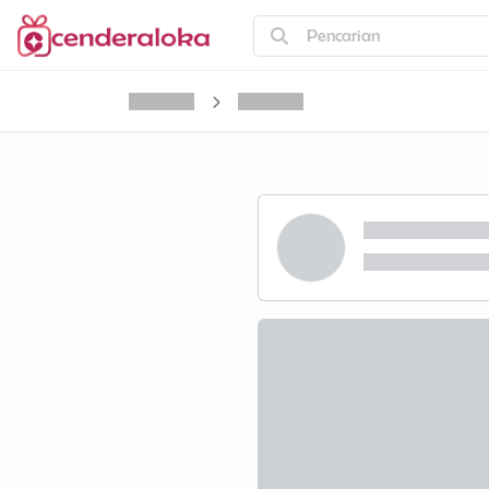
Pencarian