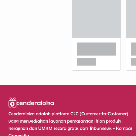
Cenderaloka adalah platform C2C (Customer-to-Customer)
yang menyediakan layanan pemasangan iklan produk
kerajinan dan UMKM secara gratis dari Tribunnews - Kompas
Gramedia.