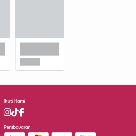
Ikuti Kami
Pembayaran