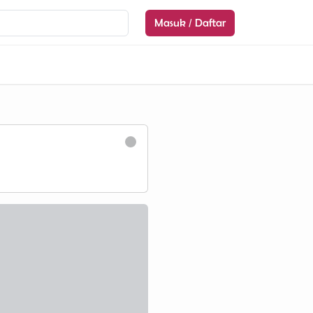
Masuk / Daftar