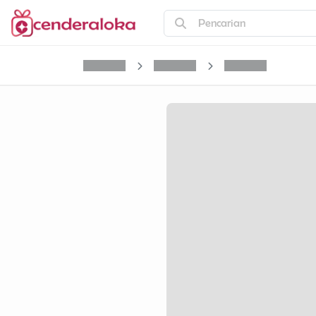
Pencarian