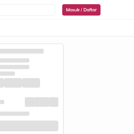
Masuk / Daftar