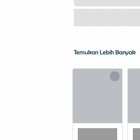
Temukan Lebih Banyak