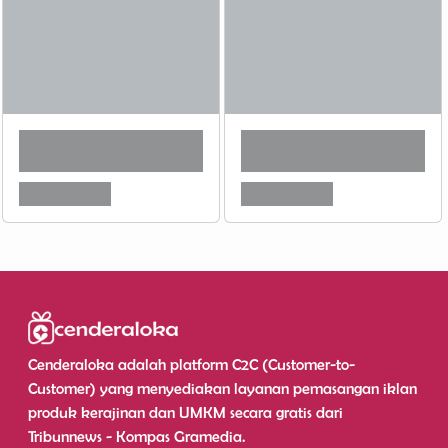
Cenderaloka adalah platform C2C (Customer-to-
Customer) yang menyediakan layanan pemasangan iklan
produk kerajinan dan UMKM secara gratis dari
Tribunnews - Kompas Gramedia.