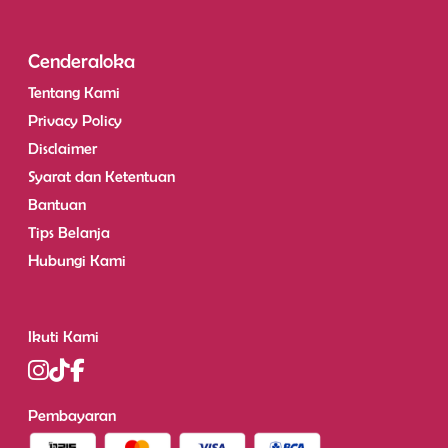
Cenderaloka
Tentang Kami
Privacy Policy
Disclaimer
Syarat dan Ketentuan
Bantuan
Tips Belanja
Hubungi Kami
Ikuti Kami
Pembayaran