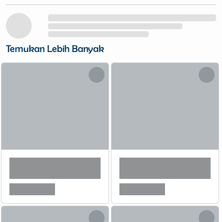
Temukan Lebih Banyak