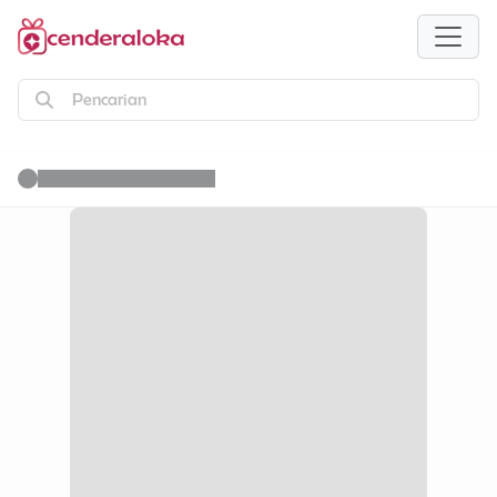
Pencarian