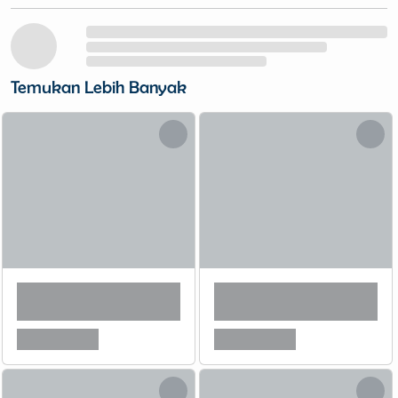
Temukan Lebih Banyak