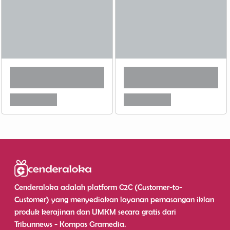
Cenderaloka adalah platform C2C (Customer-to-
Customer) yang menyediakan layanan pemasangan iklan
produk kerajinan dan UMKM secara gratis dari
Tribunnews - Kompas Gramedia.