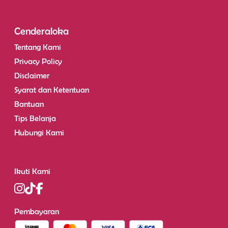
Cenderaloka
Tentang Kami
Privacy Policy
Disclaimer
Syarat dan Ketentuan
Bantuan
Tips Belanja
Hubungi Kami
Ikuti Kami
Pembayaran