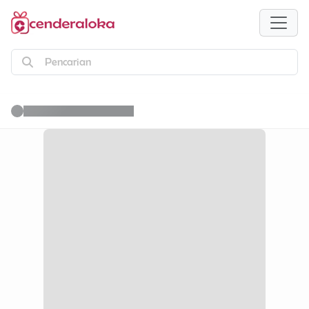
Pencarian