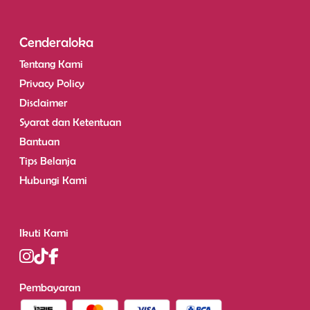
Cenderaloka
Tentang Kami
Privacy Policy
Disclaimer
Syarat dan Ketentuan
Bantuan
Tips Belanja
Hubungi Kami
Ikuti Kami
Pembayaran