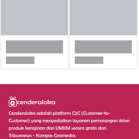
Cenderaloka adalah platform C2C (Customer-to-
Customer) yang menyediakan layanan pemasangan iklan
produk kerajinan dan UMKM secara gratis dari
Tribunnews - Kompas Gramedia.