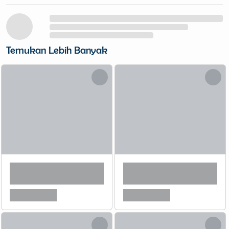
Temukan Lebih Banyak