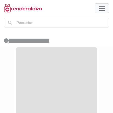
Pencarian