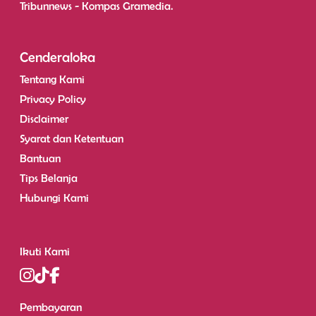
Tribunnews - Kompas Gramedia.
Cenderaloka
Tentang Kami
Privacy Policy
Disclaimer
Syarat dan Ketentuan
Bantuan
Tips Belanja
Hubungi Kami
Ikuti Kami
Pembayaran