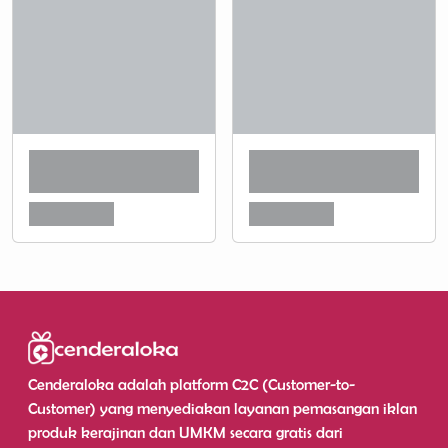
Cenderaloka adalah platform C2C (Customer-to-
Customer) yang menyediakan layanan pemasangan iklan
produk kerajinan dan UMKM secara gratis dari