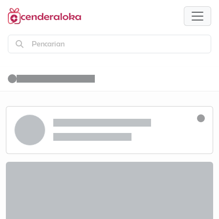
Pencarian