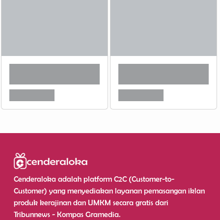
Cenderaloka adalah platform C2C (Customer-to-
Customer) yang menyediakan layanan pemasangan iklan
produk kerajinan dan UMKM secara gratis dari
Tribunnews - Kompas Gramedia.