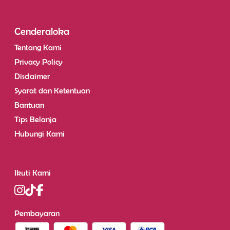
Cenderaloka
Tentang Kami
Privacy Policy
Disclaimer
Syarat dan Ketentuan
Bantuan
Tips Belanja
Hubungi Kami
Ikuti Kami
Pembayaran