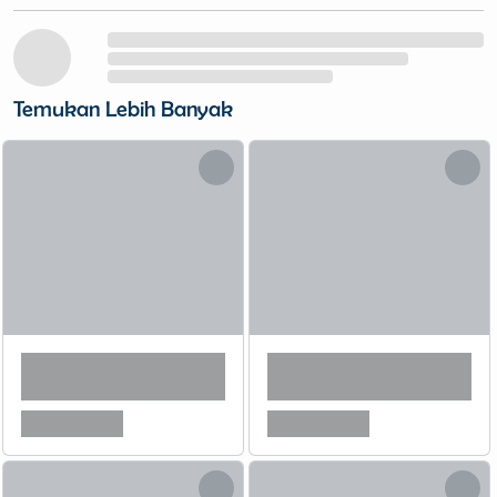
Temukan Lebih Banyak