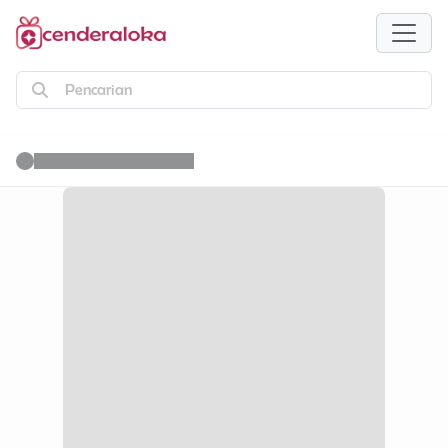
Pencarian