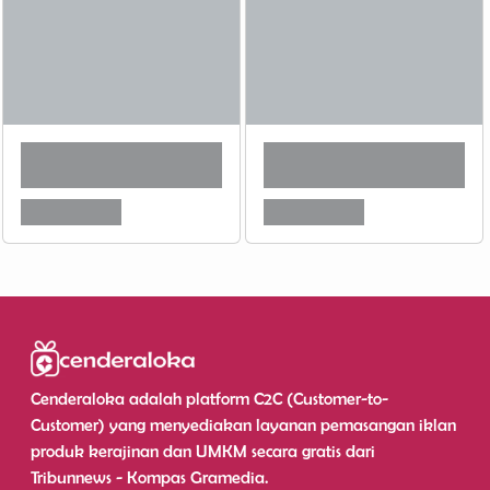
Cenderaloka adalah platform C2C (Customer-to-
Customer) yang menyediakan layanan pemasangan iklan
produk kerajinan dan UMKM secara gratis dari
Tribunnews - Kompas Gramedia.