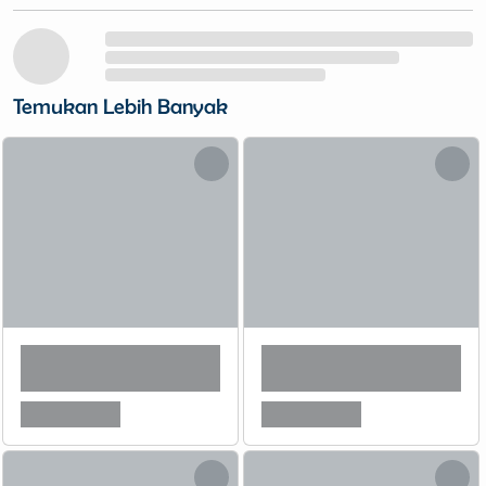
Temukan Lebih Banyak