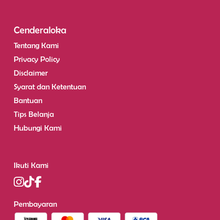
Cenderaloka
Tentang Kami
Privacy Policy
Disclaimer
Syarat dan Ketentuan
Bantuan
Tips Belanja
Hubungi Kami
Ikuti Kami
Pembayaran