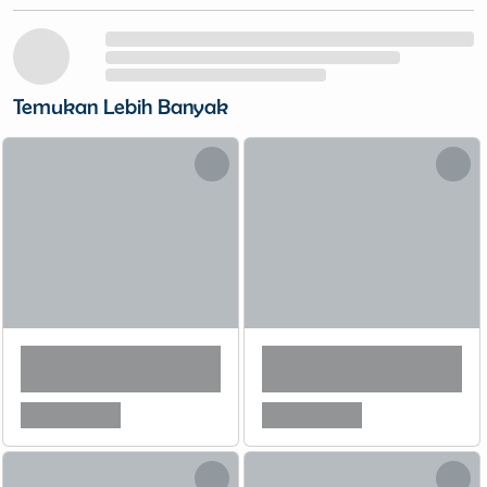
Temukan Lebih Banyak