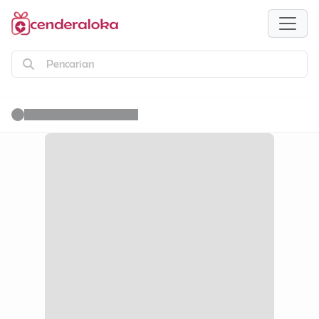
Pencarian