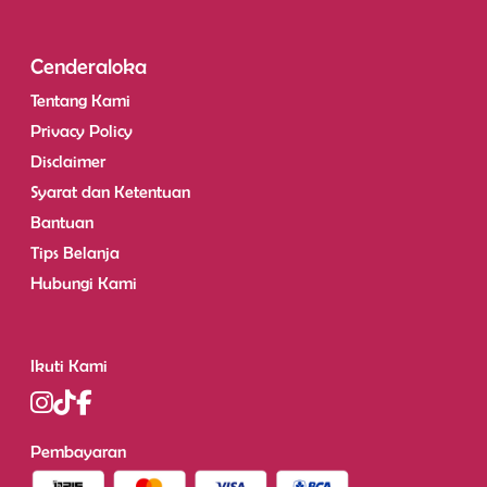
Cenderaloka
Tentang Kami
Privacy Policy
Disclaimer
Syarat dan Ketentuan
Bantuan
Tips Belanja
Hubungi Kami
Ikuti Kami
Pembayaran