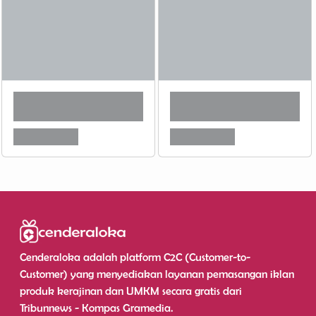
Cenderaloka adalah platform C2C (Customer-to-
Customer) yang menyediakan layanan pemasangan iklan
produk kerajinan dan UMKM secara gratis dari
Tribunnews - Kompas Gramedia.