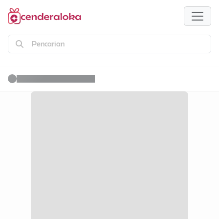
Pencarian