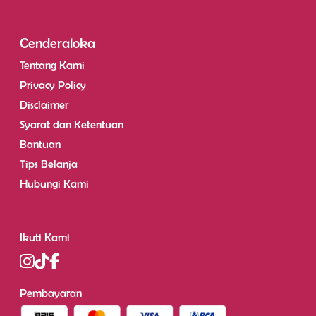
Cenderaloka
Tentang Kami
Privacy Policy
Disclaimer
Syarat dan Ketentuan
Bantuan
Tips Belanja
Hubungi Kami
Ikuti Kami
Pembayaran