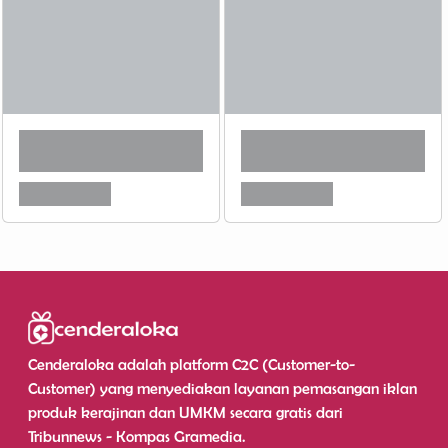
Cenderaloka adalah platform C2C (Customer-to-
Customer) yang menyediakan layanan pemasangan iklan
produk kerajinan dan UMKM secara gratis dari
Tribunnews - Kompas Gramedia.