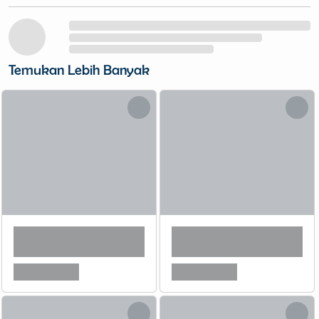
Temukan Lebih Banyak